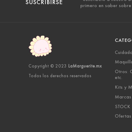
SUSCRIBIRSE
primero en saber sobre
CATEG
Cuidado
Maquill
Copyright © 2023
LaMarguerite.mx
Otros: C
Todos los derechos reservados
etc.
Kits y M
Marcas
STOCK
Ofertas