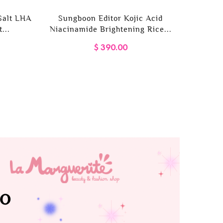
Salt LHA
Sungboon Editor Kojic Acid
...
Niacinamide Brightening Rice...
$ 390.00