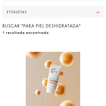
ETIQUETAS
BUSCAR "PARA PIEL DESHIDRATADA"
1 resultado encontrado.