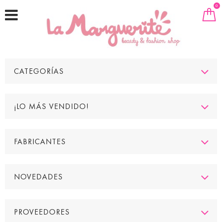
0
CATEGORÍAS
¡LO MÁS VENDIDO!
FABRICANTES
NOVEDADES
PROVEEDORES