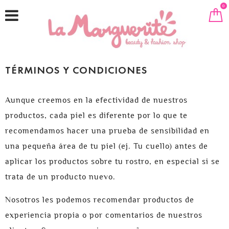
0
TÉRMINOS Y CONDICIONES
Aunque creemos en la efectividad de nuestros
productos, cada piel es diferente por lo que te
recomendamos hacer una prueba de sensibilidad en
una pequeña área de tu piel (ej. Tu cuello) antes de
aplicar los productos sobre tu rostro, en especial si se
trata de un producto nuevo.
Nosotros les podemos recomendar productos de
experiencia propia o por comentarios de nuestros