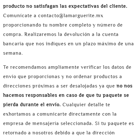
producto no satisfagan las expectativas del cliente.
Comunícate a contacto@lamarguerite.mx
proporcionando tu nombre completo y número de
compra. Realizaremos la devolución a la cuenta
bancaria que nos indiques en un plazo máximo de una
semana.
Te recomendamos ampliamente verificar los datos de
envío que proporcionas y no ordenar productos a
direcciones próximas a ser desalojadas ya que
no nos
hacemos responsables en caso de que tu paquete se
pierda durante el envío.
Cualquier detalle te
exhortamos a comunicarte directamente con la
empresa de mensajería seleccionada. Si tu paquete es
retornado a nosotros debido a que la dirección