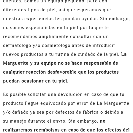
clientes. Somos un equipo pequeño, pero con
diferentes tipos de piel, así que esperamos que
nuestras experiencias les puedan ayudar. Sin embargo,
no somos especialistas en la piel por lo que te
recomendamos ampliamente consultar con un
dermatólogo y/o cosmetólogo antes de introducir
nuevos productos a tu rutina de cuidado de la piel.
La
Marguerite y su equipo no se hace responsable de
cualquier reacción desfavorable que los productos
puedan ocasionar en tu piel.
Es posible solicitar una devolución en caso de que tu
producto llegue equivocado por error de La Marguertie
y/o dañado ya sea por defectos de fábrica o debido a
su manejo durante el envío. Sin embargo,
no
realizaremos reembolsos en caso de que los efectos del