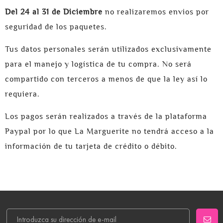
Del 24 al 31 de Diciembre
no realizaremos envios por
seguridad de los paquetes.
Tus datos personales serán utilizados exclusivamente
para el manejo y logística de tu compra. No será
compartido con terceros a menos de que la ley así lo
requiera.
Los pagos serán realizados a través de la plataforma
Paypal por lo que La Marguerite no tendrá acceso a la
información de tu tarjeta de crédito o débito.