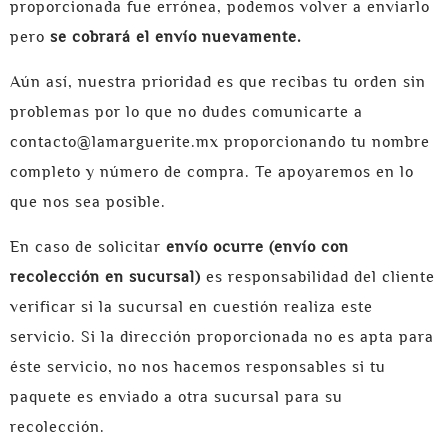
proporcionada fue errónea, podemos volver a enviarlo
pero
se cobrará el envío nuevamente.
Aún así, nuestra prioridad es que recibas tu orden sin
problemas por lo que no dudes comunicarte a
contacto@lamarguerite.mx
proporcionando tu nombre
completo y número de compra. Te apoyaremos en lo
que nos sea posible.
En caso de solicitar
envío ocurre (envío con
recolección en sucursal)
es responsabilidad del cliente
verificar si la sucursal en cuestión realiza este
servicio. Si la dirección proporcionada no es apta para
éste servicio, no nos hacemos responsables si tu
paquete es enviado a otra sucursal para su
recolección.