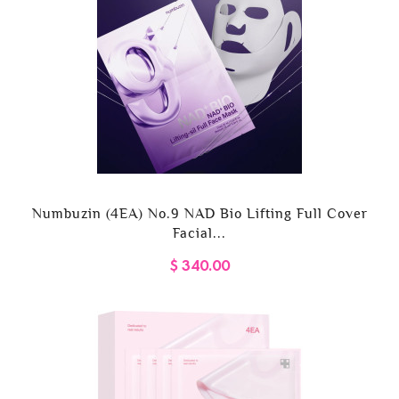
Numbuzin (4EA) No.9 NAD Bio Lifting Full Cover
Facial...
$ 340.00