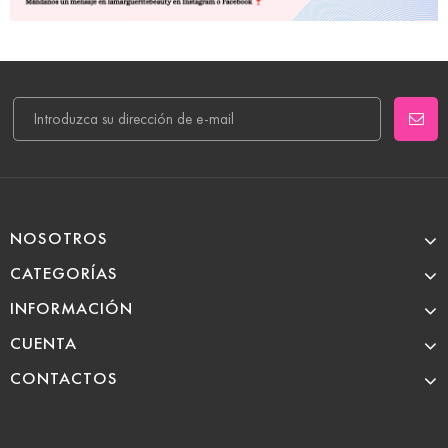
NOSOTROS
CATEGORÍAS
INFORMACIÓN
CUENTA
CONTACTOS