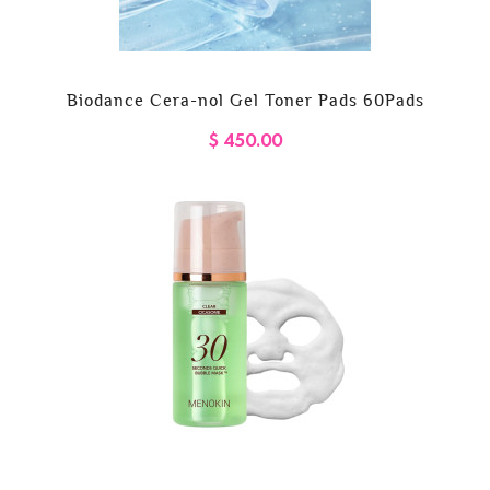
Biodance Cera-nol Gel Toner Pads 60Pads
$ 450.00