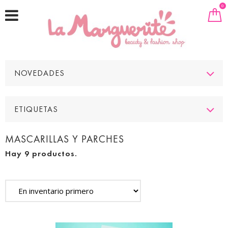
0
NOVEDADES
ETIQUETAS
MASCARILLAS Y PARCHES
Hay 9 productos.