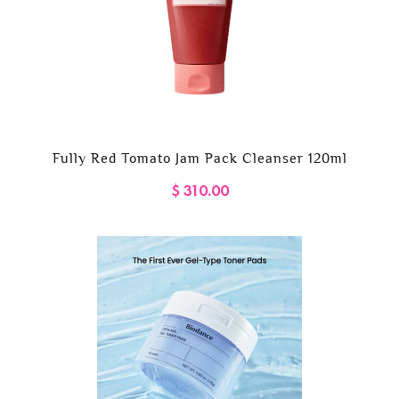
Fully Red Tomato Jam Pack Cleanser 120ml
$ 310.00