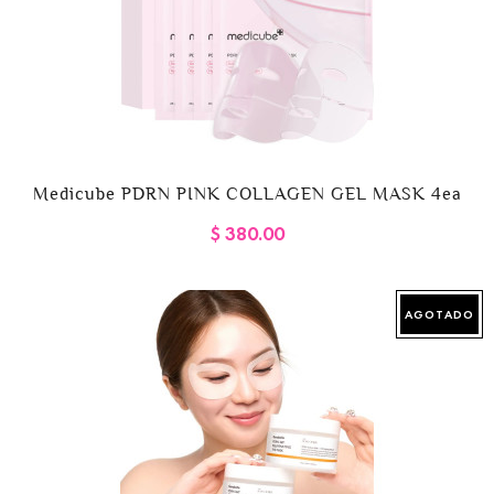
Medicube PDRN PINK COLLAGEN GEL MASK 4ea
$ 380.00
AGOTADO