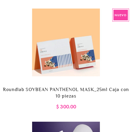
NUEVO
Roundlab SOYBEAN PANTHENOL MASK_25ml Caja con
10 piezas
$ 300.00