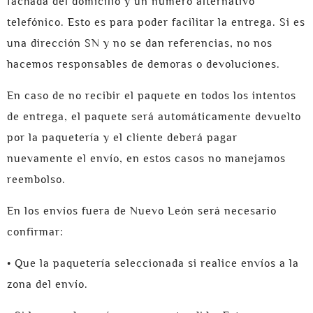
fachada del domicilio y un número alternativo
telefónico. Esto es para poder facilitar la entrega. Si es
una dirección SN y no se dan referencias, no nos
hacemos responsables de demoras o devoluciones.
En caso de no recibir el paquete en todos los intentos
de entrega, el paquete será automáticamente devuelto
por la paquetería y el cliente deberá pagar
nuevamente el envío, en estos casos no manejamos
reembolso.
En los envíos fuera de Nuevo León será necesario
confirmar:
• Que la paquetería seleccionada si realice envíos a la
zona del envío.