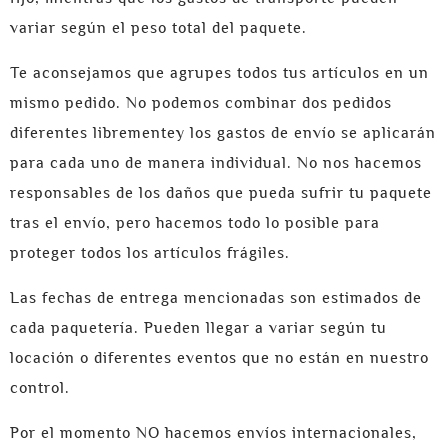
variar según el peso total del paquete.
Te aconsejamos que agrupes todos tus artículos en un
mismo pedido. No podemos combinar dos pedidos
diferentes librementey los gastos de envío se aplicarán
para cada uno de manera individual. No nos hacemos
responsables de los daños que pueda sufrir tu paquete
tras el envío, pero hacemos todo lo posible para
proteger todos los artículos frágiles.
Las fechas de entrega mencionadas son estimados de
cada paquetería. Pueden llegar a variar según tu
locación o diferentes eventos que no están en nuestro
control.
Por el momento NO hacemos envíos internacionales,