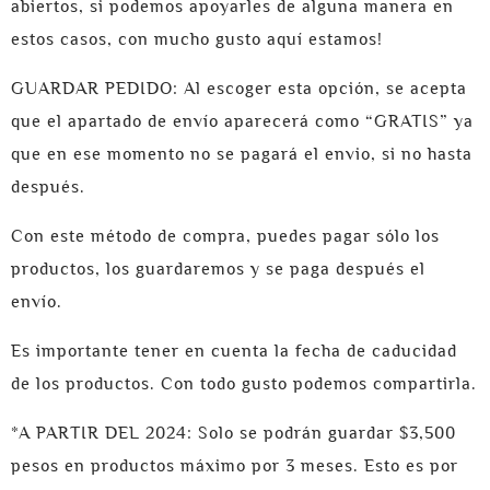
abiertos, si podemos apoyarles de alguna manera en
estos casos, con mucho gusto aquí estamos!
GUARDAR PEDIDO: Al escoger esta opción, se acepta
que el apartado de envío aparecerá como “GRATIS” ya
que en ese momento no se pagará el envio, si no hasta
después.
Con este método de compra, puedes pagar sólo los
productos, los guardaremos y se paga después el
envío.
Es importante tener en cuenta la fecha de caducidad
de los productos. Con todo gusto podemos compartirla.
*A PARTIR DEL 2024: Solo se podrán guardar $3,500
pesos en productos máximo por 3 meses. Esto es por