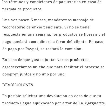
los términos y condiciones de paqueterías en caso de
pérdida de productos.
Una vez pasen 3 meses, mandaremos mensaje de
recordatorio de envío pendiente. Si no se tiene
respuesta en una semana, los productos se liberan y el
pago quedará como dinero a favor del cliente. En caso
de pago por Paypal, se restará la comisión.
En caso de que gustes juntar varios productos,
agradeceríamos mucho que para facilitar el proceso se
compren juntos y no uno por uno.
DEVOLUCIONES
Es posible solicitar una devolución en caso de que tu
producto llegue equivocado por error de La Marguerite