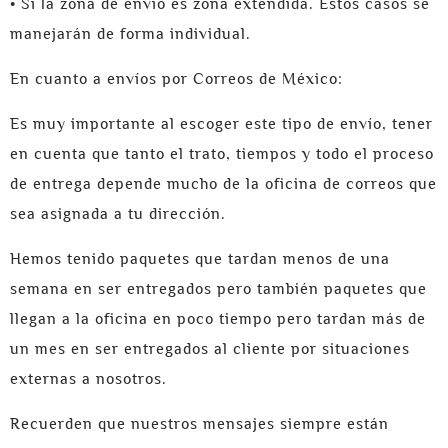
• Si la zona de envío es zona extendida. Estos casos se
manejarán de forma individual.
En cuanto a envíos por Correos de México
:
Es muy importante al escoger este tipo de envío, tener
en cuenta que tanto el trato, tiempos y todo el proceso
de entrega depende mucho de la oficina de correos que
sea asignada a tu dirección.
Hemos tenido paquetes que tardan menos de una
semana en ser entregados pero también paquetes que
llegan a la oficina en poco tiempo pero tardan más de
un mes en ser entregados al cliente por situaciones
externas a nosotros.
Recuerden que nuestros mensajes siempre están