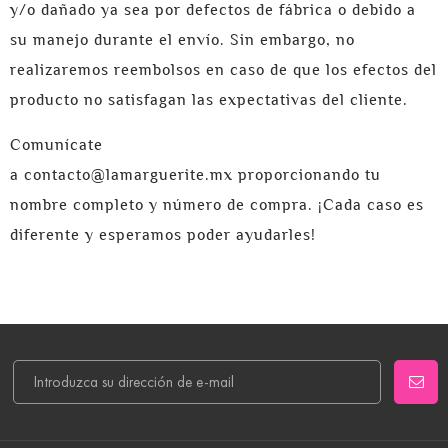
y/o dañado ya sea por defectos de fábrica o debido a
su manejo durante el envío. Sin embargo, no
realizaremos reembolsos en caso de que los efectos del
producto no satisfagan las expectativas del cliente.
Comunícate
a
contacto@lamarguerite.mx
proporcionando tu
nombre completo y número de compra. ¡Cada caso es
diferente y esperamos poder ayudarles!