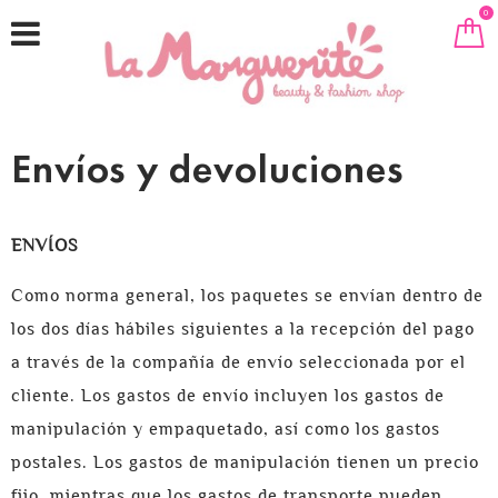
0
Envíos y devoluciones
ENVÍOS
Como norma general, los paquetes se envían dentro de
los dos días hábiles siguientes a la recepción del pago
a través de la compañía de envío seleccionada por el
cliente. Los gastos de envío incluyen los gastos de
manipulación y empaquetado, así como los gastos
postales. Los gastos de manipulación tienen un precio
fijo, mientras que los gastos de transporte pueden