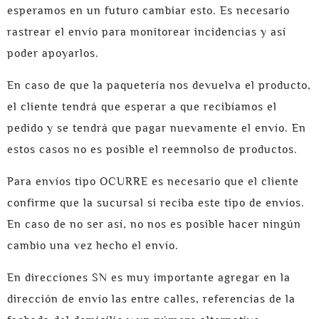
esperamos en un futuro cambiar esto. Es necesario
rastrear el envío para monitorear incidencias y así
poder apoyarlos.
En caso de que la paquetería nos devuelva el producto,
el cliente tendrá que esperar a que recibíamos el
pedido y se tendrá que pagar nuevamente el envío. En
estos casos no es posible el reemnolso de productos.
Para envíos tipo OCURRE es necesario que el cliente
confirme que la sucursal si reciba este tipo de envíos.
En caso de no ser así, no nos es posible hacer ningún
cambio una vez hecho el envío.
En direcciones SN es muy importante agregar en la
dirección de envío las entre calles, referencias de la