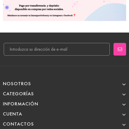
NOSOTROS
CATEGORÍAS
INFORMACIÓN
CUENTA
CONTACTOS