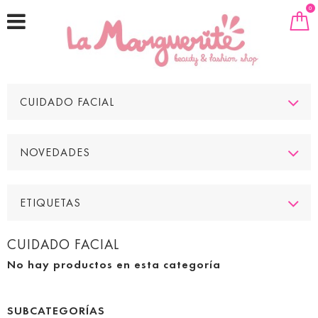
0
CUIDADO FACIAL
NOVEDADES
ETIQUETAS
CUIDADO FACIAL
No hay productos en esta categoría
SUBCATEGORÍAS