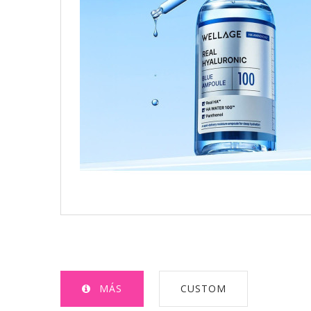
MÁS
CUSTOM