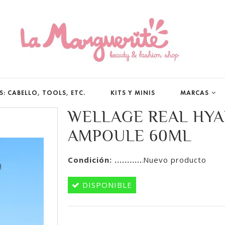
: CABELLO, TOOLS, ETC.
KITS Y MINIS
MARCAS
WELLAGE REAL HYA
AMPOULE 60ML
Condición:
Nuevo producto
DISPONIBLE