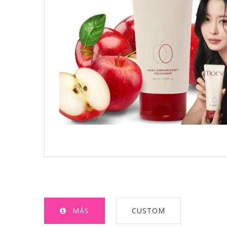
MÁS
CUSTOM