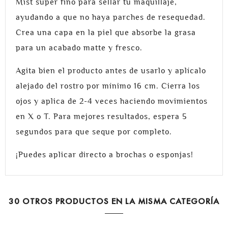
Mist super fino para sellar tu maquillaje,
ayudando a que no haya parches de resequedad.
Crea una capa en la piel que absorbe la grasa
para un acabado matte y fresco.
Agita bien el producto antes de usarlo y aplícalo
alejado del rostro por mínimo 16 cm. Cierra los
ojos y aplica de 2-4 veces haciendo movimientos
en X o T. Para mejores resultados, espera 5
segundos para que seque por completo.
¡Puedes aplicar directo a brochas o esponjas!
30 OTROS PRODUCTOS EN LA MISMA CATEGORÍA