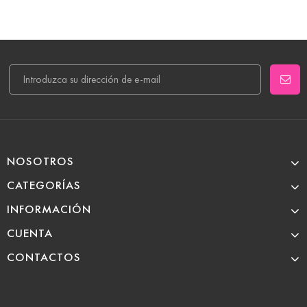
NOSOTROS
CATEGORÍAS
INFORMACIÓN
CUENTA
CONTACTOS