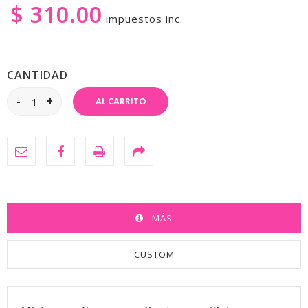
$ 310.00
impuestos inc.
CANTIDAD
AL CARRITO
MÁS
CUSTOM