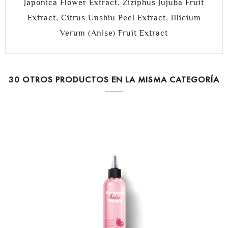
Japonica Flower Extract, Ziziphus Jujuba Fruit
Extract, Citrus Unshiu Peel Extract, Illicium
Verum (Anise) Fruit Extract
30 OTROS PRODUCTOS EN LA MISMA CATEGORÍA