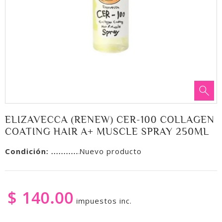
ELIZAVECCA (RENEW) CER-100 COLLAGEN
COATING HAIR A+ MUSCLE SPRAY 250ML
Condición:
Nuevo producto
$ 140.00
impuestos inc.