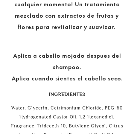
cualquier momento! Un tratamiento
mezclado con extractos de frutas y
flores para revitalizar y suavizar.
Aplica a cabello mojado despues del
shampoo.
Aplica cuando sientes el cabello seco.
INGREDIENTES
Water, Glycerin, Cetrimonium Chloride, PEG-60
Hydrogenated Castor Oil, 1,2-Hexanediol,
Fragrance, Trideceth-10, Butylene Glycol, Citrus