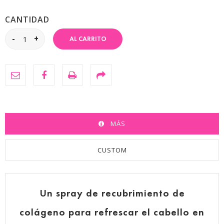
CANTIDAD
AL CARRITO
MÁS
CUSTOM
Un spray de
recubrimiento de
colágeno
para refrescar el cabello en